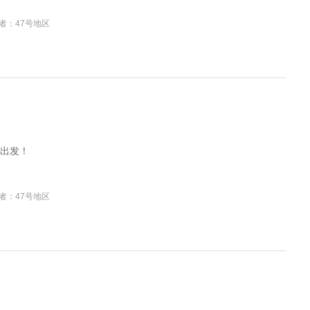
者：47号地区
出发！
者：47号地区