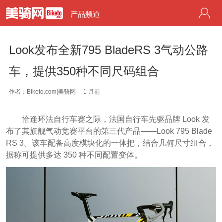
产品频道
Look发布全新795 BladeRS 3气动公路
车，提供350种不同尺码组合
作者：Biketo.com|美骑网
1 月前
恰逢环法自行车赛之际，法国自行车先驱品牌 Look 发
布了其旗舰气动竞赛平台的第三代产品——Look 795 Blade
RS 3。该车配备高度模块化的一体把，结合几何尺寸组合，
据称可提供多达 350 种不同配置变体。