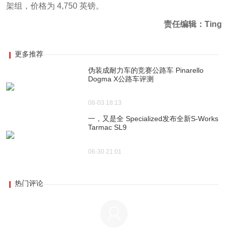
架组，价格为 4,750 英镑。
责任编辑：Ting
更多推荐
伪装成耐力车的竞赛公路车 Pinarello
Dogma X公路车评测
08-03 18:13
一，又是全 Specialized发布全新S-Works
Tarmac SL9
06-30 21:01
热门评论