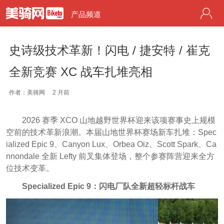
产品频道
史诗级技术革新！闪电 / 捷安特 / 崔克
全新竞赛 XC 战车扎堆亮相
作者：美骑网
2 月前
2026 赛季 XCO 山地越野世界杯迎来该项赛事史上规模
空前的技术革新浪潮。本届山地世界杯赛场新车扎堆：Spec
ialized Epic 9、Canyon Lux、Orbea Oiz、Scott Spark、Ca
nnondale 全新 Lefty 前叉集体登场，整个参赛阵营迎来全方
位技术变革。
Specialized Epic 9：闪电厂队全新超轻标杆战车