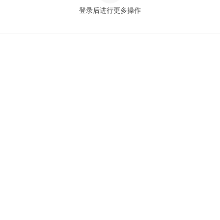
登录后进行更多操作