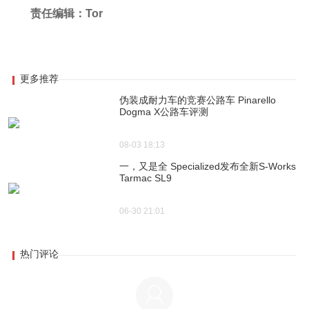
责任编辑：Tor
更多推荐
伪装成耐力车的竞赛公路车 Pinarello
Dogma X公路车评测
08-03 18:13
一，又是全 Specialized发布全新S-Works
Tarmac SL9
06-30 21:01
热门评论