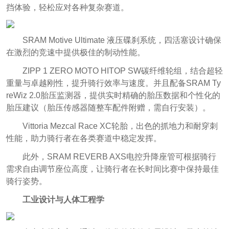
挡体验，轻松应对各种复杂赛道。
SRAM Motive Ultimate 液压碟刹系统，四活塞设计确保
在激烈的竞速中提供极佳的制动性能。
ZIPP 1 ZERO MOTO HITOP SW碳纤维轮组，结合超轻
重量与卓越刚性，提升骑行效率与速度。并且配备SRAM Ty
reWiz 2.0胎压监测器，提供实时精确的胎压数据和个性化的
胎压建议（胎压传感器随整车配件附赠，需自行安装）。
Vittoria Mezcal Race XC轮胎，出色的抓地力和耐穿刺
性能，助力骑行者在各类赛道中稳定发挥。
此外，SRAM REVERB AXS电控升降座管可根据骑行
需求自由调节座位高度，让骑行者在长时间比赛中保持最佳
骑行姿势。
工业设计与人体工程学