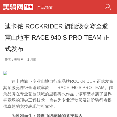
产品频道
迪卡侬 ROCKRIDER 旗舰级竞赛全避
震山地车 RACE 940 S PRO TEAM 正
式发布
作者：美骑网
2 月前
迪卡侬旗下专业山地自行车品牌ROCKRIDER 正式发布
其顶级竞赛级全避震车款——RACE 940 S PRO TEAM。作
为品牌在专业竞技领域的里程碑式作品，该车型承袭了世界
杯赛场的顶尖工程技术，旨在为专业运动员及进阶骑行者提
供卓越的竞技表现与可靠性。
为胜利而生：源自顶级赛场的竞技基因