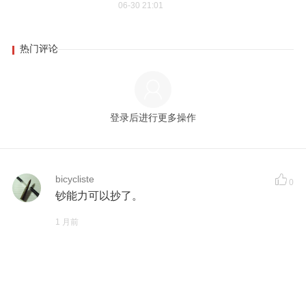
06-30 21:01
热门评论
登录后进行更多操作
bicycliste
0
钞能力可以抄了。
1 月前