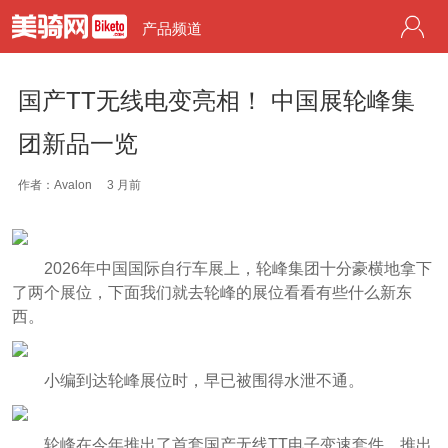
产品频道
国产TT无线电变亮相！ 中国展轮峰集
团新品一览
作者：Avalon
3 月前
2026年中国国际自行车展上，轮峰集团十分豪横地拿下
了两个展位，下面我们就去轮峰的展位看看有些什么新东
西。
小编到达轮峰展位时，早已被围得水泄不通。
轮峰在今年推出了首套国产无线TT电子变速套件，推出