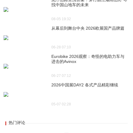
找中国山地车的未来
08-05 19:32
从幕后到舞台中央 2026欧展国产品牌篇
06-28 07:10
Eurobike 2026观察：奇怪的电助力车与
进击的Avinox
06-27 07:12
2026中国展DAY2 各式产品精彩继续
05-07 02:28
热门评论