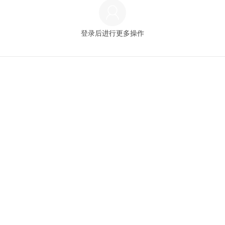
登录后进行更多操作