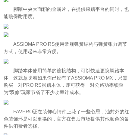
脚踏中央大面积的金属片，在提供踩踏平台的同时，也
能确保耐用度。
ASSIOMA PRO RS使用常规弹簧结构与弹簧张力调节
方式，使用起来非常方便。
脚踏本体使用简单的连接结构，可以快速更换脚踏本
体。这就意味着如果你已经有了ASSIOMA PRO MX，只需
购买一对PRO RS脚踏本体，即可获得一对公路功率锁踏，
为“双修”玩家节省了不少功率计成本。
FAVERO还在装饰心情件上花了一些心思，油封外的红
色装饰环是可以更换的，官方在售后市场提供其他颜色的备
件供消费者选择。