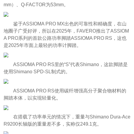
mm）、Q-FACTOR为53mm。
鉴于ASSIOMA PRO MX出色的可靠性和精确度，在山
地圈子广受好评，所以在2025年，FAVERO推出了ASSIOM
A PRO系列的首款公路功率脚踏ASSIOMA PRO RS，这也
是2025年市面上最轻的功率计脚踏。
ASSIOMA PRO RS里的“S”代表Shimano，这款脚踏是
使用Shimano SPD-SL制式的。
ASSIOMA PRO RS使用碳纤增强高分子聚合物材料的
脚踏本体，以实现轻量化。
在搭载了功率单元的情况下，重量与Shimano Dura-Ace
R9200长轴版的重量差不多，实称仅249.1克。