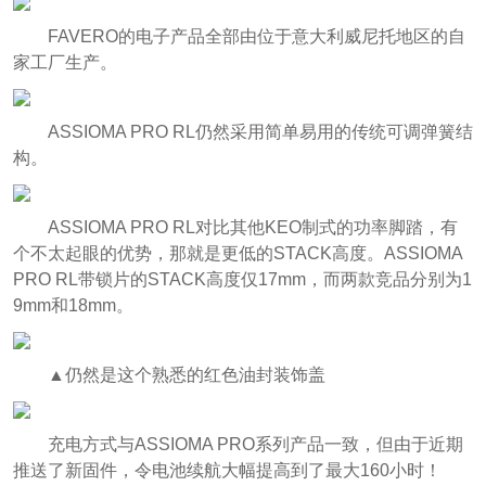
FAVERO的电子产品全部由位于意大利威尼托地区的自
家工厂生产。
ASSIOMA PRO RL仍然采用简单易用的传统可调弹簧结
构。
ASSIOMA PRO RL对比其他KEO制式的功率脚踏，有
个不太起眼的优势，那就是更低的STACK高度。ASSIOMA
PRO RL带锁片的STACK高度仅17mm，而两款竞品分别为1
9mm和18mm。
▲仍然是这个熟悉的红色油封装饰盖
充电方式与ASSIOMA PRO系列产品一致，但由于近期
推送了新固件，令电池续航大幅提高到了最大160小时！