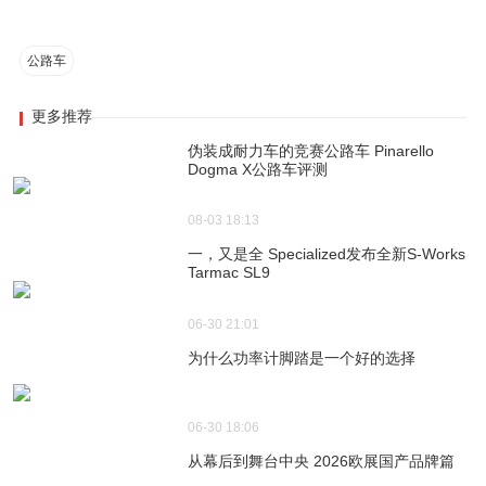
公路车
更多推荐
伪装成耐力车的竞赛公路车 Pinarello
Dogma X公路车评测
08-03 18:13
一，又是全 Specialized发布全新S-Works
Tarmac SL9
06-30 21:01
为什么功率计脚踏是一个好的选择
06-30 18:06
从幕后到舞台中央 2026欧展国产品牌篇