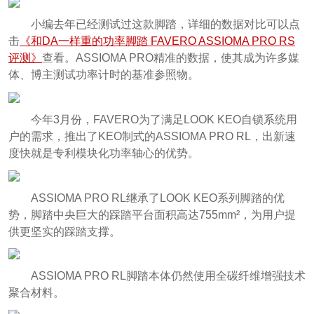
小编去年已经测试过这款脚踏，详细的数据对比可以点
击
《和DA一样重的功率脚踏 FAVERO ASSIOMA PRO RS
评测》
查看。ASSIOMA PRO精准的数据，使其成为许多媒
体、博主测试功率计时的基准参照物。
今年3月份，FAVERO为了满足LOOK KEO自锁系统用
户的需求，推出了KEO制式的ASSIOMA PRO RL，出新速
度快就是专利模块化功率轴心的优势。
ASSIOMA PRO RL继承了LOOK KEO系列脚踏的优
势，脚踏中央巨大的踩踏平台面积高达755mm²，为用户提
供更坚实的踩踏支撑。
ASSIOMA PRO RL脚踏本体仍然使用全碳纤维增强技术
聚合材料。