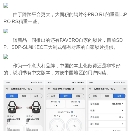
由于踩踏平台更大，大面积的钢片令PRO RL的重量比P
RO RS稍重一些。
随新品一同推出的还有FAVERO自家的锁片，目前SD
P、SDP-SL和KEO三大制式都有对应的自家锁片提供。
作为一个意大利品牌，中国的本土化做得还是非常好
的，说明书有中文版本，方便中国地区的用户阅读。