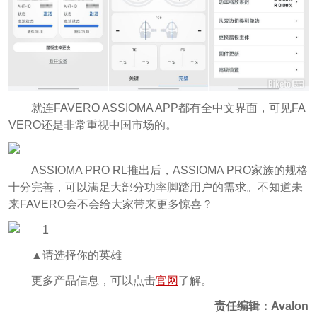
就连FAVERO ASSIOMA APP都有全中文界面，可见FA
VERO还是非常重视中国市场的。
ASSIOMA PRO RL推出后，ASSIOMA PRO家族的规格
十分完善，可以满足大部分功率脚踏用户的需求。不知道未
来FAVERO会不会给大家带来更多惊喜？
▲请选择你的英雄
更多产品信息，可以点击
官网
了解。
责任编辑：Avalon