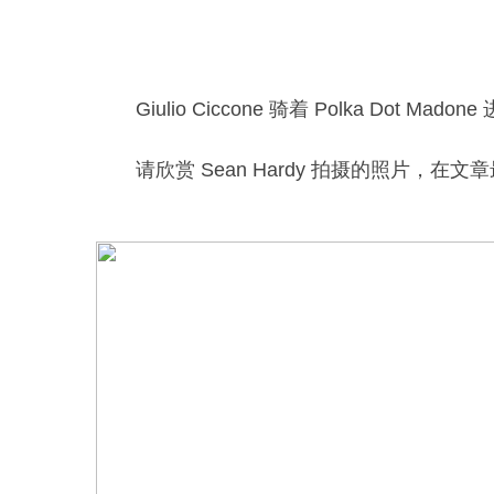
Giulio Ciccone 骑着 Polka Dot Mado
请欣赏 Sean Hardy 拍摄的照片，