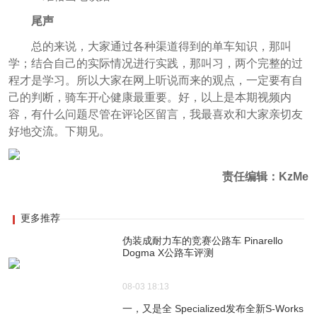
尾声
总的来说，大家通过各种渠道得到的单车知识，那叫
学；结合自己的实际情况进行实践，那叫习，两个完整的过
程才是学习。所以大家在网上听说而来的观点，一定要有自
己的判断，骑车开心健康最重要。好，以上是本期视频内
容，有什么问题尽管在评论区留言，我最喜欢和大家亲切友
好地交流。下期见。
责任编辑：KzMe
更多推荐
伪装成耐力车的竞赛公路车 Pinarello
Dogma X公路车评测
08-03 18:13
一，又是全 Specialized发布全新S-Works