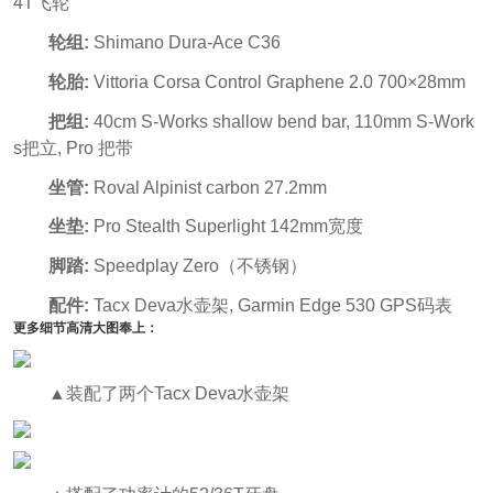
4T飞轮
轮组:
Shimano Dura-Ace C36
轮胎:
Vittoria Corsa Control Graphene 2.0 700×28mm
把组:
40cm S-Works shallow bend bar, 110mm S-Work
s把立, Pro 把带
坐管:
Roval Alpinist carbon 27.2mm
坐垫:
Pro Stealth Superlight 142mm宽度
脚踏:
Speedplay Zero（不锈钢）
配件:
Tacx Deva水壶架, Garmin Edge 530 GPS码表
更多细节高清大图奉上：
▲装配了两个Tacx Deva水壶架