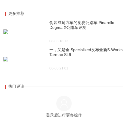
更多推荐
伪装成耐力车的竞赛公路车 Pinarello
Dogma X公路车评测
08-03 18:13
一，又是全 Specialized发布全新S-Works
Tarmac SL9
06-30 21:01
热门评论
登录后进行更多操作