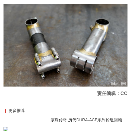
责任编辑：CC
更多推荐
滚珠传奇 历代DURA-ACE系列轮组回顾