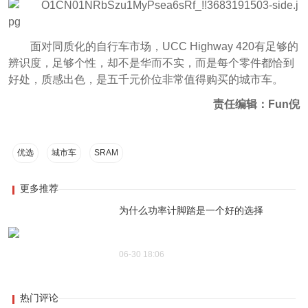
面对同质化的自行车市场，UCC Highway 420有足够的
辨识度，足够个性，却不是华而不实，而是每个零件都恰到
好处，质感出色，是五千元价位非常值得购买的城市车。
责任编辑：Fun倪
优选
城市车
SRAM
更多推荐
为什么功率计脚踏是一个好的选择
06-30 18:06
热门评论