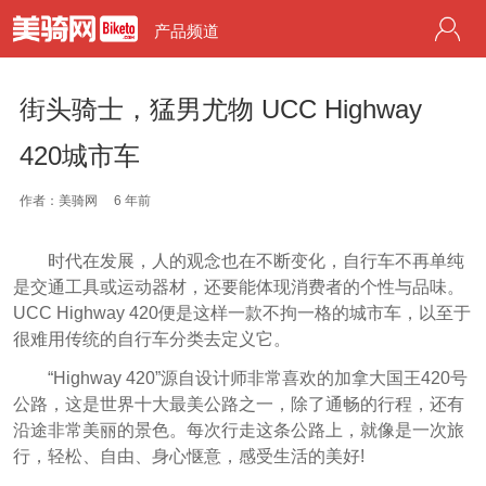
产品频道
街头骑士，猛男尤物 UCC Highway
420城市车
作者：美骑网
6 年前
时代在发展，人的观念也在不断变化，自行车不再单纯
是交通工具或运动器材，还要能体现消费者的个性与品味。
UCC Highway 420便是这样一款不拘一格的城市车，以至于
很难用传统的自行车分类去定义它。
“Highway 420”源自设计师非常喜欢的加拿大国王420号
公路，这是世界十大最美公路之一，除了通畅的行程，还有
沿途非常美丽的景色。每次行走这条公路上，就像是一次旅
行，轻松、自由、身心惬意，感受生活的美好!