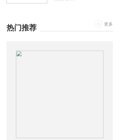
人类极限
更多
热门推荐