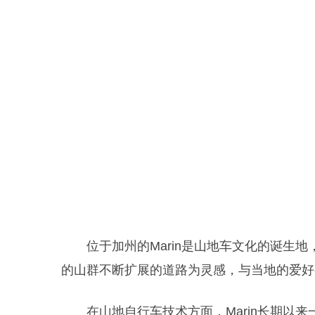
位于加州的Marin是山地车文化的诞生地，也是M
的山群不断扩展的道路为灵感，与当地的爱好
在山地自行车技术方面，Marin长期以来一