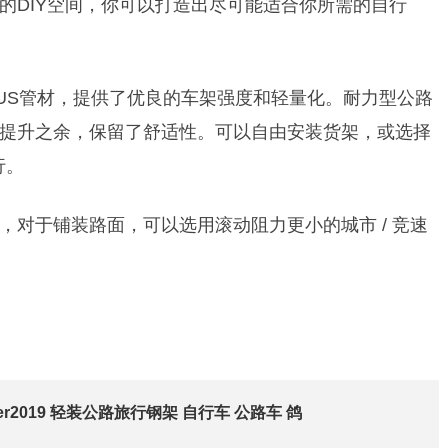
的DIY空间，你可以打造出尽可能适合你所需的自行
UMBUS管材，提供了优良的车架强度和轻量化。耐力型公路
提升之余，保留了舒适性。可以自由安装货架，或选择
行。
，对于铺装路面，可以选用滚动阻力更小的城市 / 竞速
tler2019 轻装公路旅行钢架 自行车 公路车 鸽