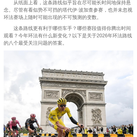
从纸面上看，这条路线似乎旨在尽可能长时间地保持悬
念。尽管有看似势不可挡的塔代伊·波加查参赛，也并未忽视
环法赛场上随时可能出现的不可预测的变数。
这条路线更有利于哪些车手？哪些赛段值得你腾出时间
观看？今年环法有什么新变化？以下是关于2026年环法路线
的八个最受关注问题的答案。