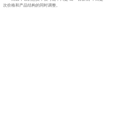
次价格和产品结构的同时调整。