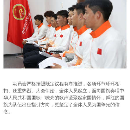
动员会严格按照既定议程有序推进，各项环节环环相
扣、庄重热烈。大会伊始，全体人员起立，面向国旗奏唱中
华人民共和国国歌，嘹亮的歌声凝聚起家国情怀，鲜红的国
旗为队伍出征指引方向，更坚定了全体人员为国争光的信
念。