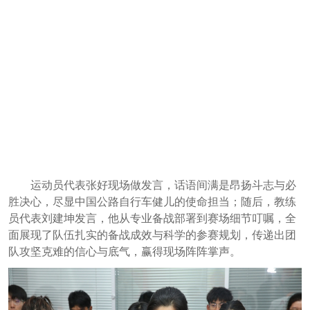
运动员代表张好现场做发言，话语间满是昂扬斗志与必
胜决心，尽显中国公路自行车健儿的使命担当；随后，教练
员代表刘建坤发言，他从专业备战部署到赛场细节叮嘱，全
面展现了队伍扎实的备战成效与科学的参赛规划，传递出团
队攻坚克难的信心与底气，赢得现场阵阵掌声。