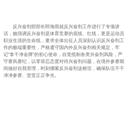
反兴奋剂部部长郎海雨就反兴奋剂工作进行了专项讲
话，她强调反兴奋剂是体育竞赛的底线、红线，更是运动员
职业生涯的生命线，要求全体出征人员深刻认识反兴奋剂工
作的极端重要性，严格遵守国内外反兴奋剂相关规定，牢
记“拿干净金牌”的初心使命，自觉抵制各类兴奋剂风险，严
守赛风赛纪，以零容忍态度对待兴奋剂问题，在境外参赛期
间做好自我管理，时刻绷紧反兴奋剂这根弦，确保队伍干干
净净参赛、堂堂正正争光。