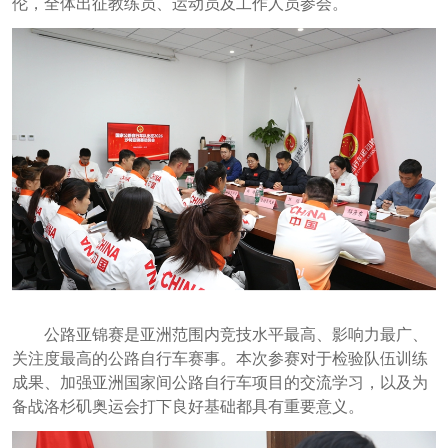
伦，全体出征教练员、运动员及工作人员参会。
公路亚锦赛是亚洲范围内竞技水平最高、影响力最广、
关注度最高的公路自行车赛事。本次参赛对于检验队伍训练
成果、加强亚洲国家间公路自行车项目的交流学习，以及为
备战洛杉矶奥运会打下良好基础都具有重要意义。