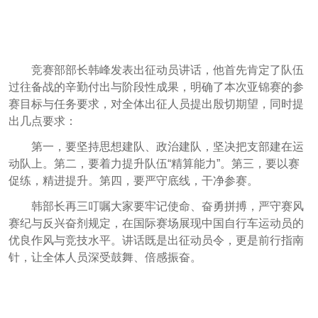
竞赛部部长韩峰发表出征动员讲话，他首先肯定了队伍
过往备战的辛勤付出与阶段性成果，明确了本次亚锦赛的参
赛目标与任务要求，对全体出征人员提出殷切期望，同时提
出几点要求：
第一，要坚持思想建队、政治建队，坚决把支部建在运
动队上。第二，要着力提升队伍“精算能力”。第三，要以赛
促练，精进提升。第四，要严守底线，干净参赛。
韩部长再三叮嘱大家要牢记使命、奋勇拼搏，严守赛风
赛纪与反兴奋剂规定，在国际赛场展现中国自行车运动员的
优良作风与竞技水平。讲话既是出征动员令，更是前行指南
针，让全体人员深受鼓舞、倍感振奋。