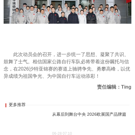
此次动员会的召开，进一步统一了思想、凝聚了共识、
鼓舞了士气。相信国家公路自行车队必将带着这份嘱托与信
念，在2026沙特亚锦赛的赛道上驰骋争先、勇攀高峰，以优
异成绩为祖国争光、为中国自行车运动添彩！
责任编辑：Ting
更多推荐
从幕后到舞台中央 2026欧展国产品牌篇
06-28 07:10