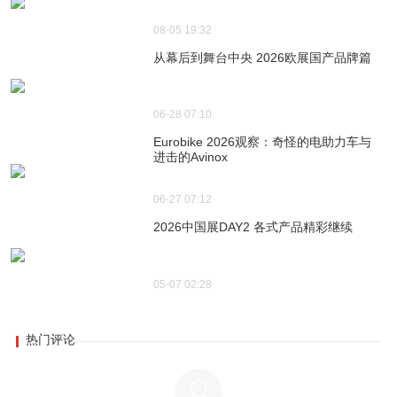
08-05 19:32
从幕后到舞台中央 2026欧展国产品牌篇
06-28 07:10
Eurobike 2026观察：奇怪的电助力车与
进击的Avinox
06-27 07:12
2026中国展DAY2 各式产品精彩继续
05-07 02:28
热门评论