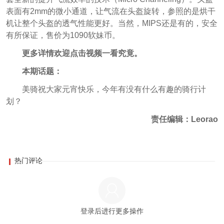
表面有2mm的微小通道，让气流在头盔旋转，参照的是烘干
机让整个头盔的透气性能更好。当然，MIPS还是有的，安全
有所保证，售价为1090软妹币。
更多详情欢迎点击视频一看究竟。
本期话题：
美骑祝大家元宵快乐，今年有没有什么有趣的骑行计
划？
责任编辑：Leorao
热门评论
登录后进行更多操作