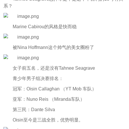
系？
Marine Cabirou的风格是快而稳
被Nina Hoffmann这个帅气的美女圈粉了
女子前五名，还是没有Tahn
ee Seagrave
青少年男子组决赛排名：
冠军：Oisin Callaghan （YT Mob 车队）
亚军：Nuno Reis （Miranda车队）
第三民：Dante Silva
Oisin至今是三战全胜，优势明显。