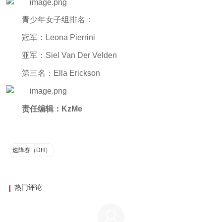
青少年女子组排名：
冠军：Leona Pierrini
亚军：Siel Van Der Velden
第三名：Ella Erickson
责任编辑：KzMe
速降赛（DH）
热门评论