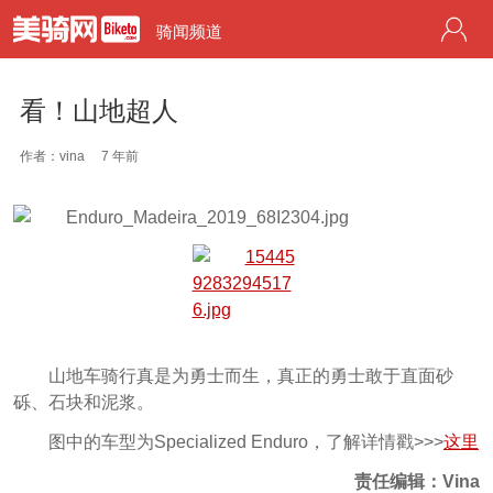
骑闻频道
看！山地超人
作者：vina
7 年前
山地车骑行真是为勇士而生，真正的勇士敢于直面砂
砾、石块和泥浆。
图中的车型为Specialized Enduro，了解详情戳>>>
这里
责任编辑
：Vina