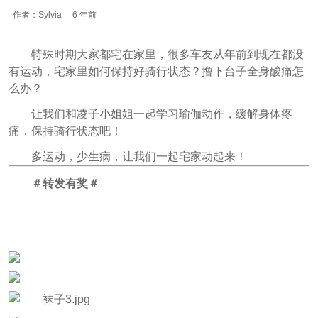
作者：Sylvia
6 年前
特殊时期大家都宅在家里，很多车友从年前到现在都没
有运动，宅家里如何保持好骑行状态？撸下台子全身酸痛怎
么办？
让我们和凌子小姐姐一起学习瑜伽动作，缓解身体疼
痛，保持骑行状态吧！
多运动，少生病，让我们一起宅家动起来！
＃转发有奖＃