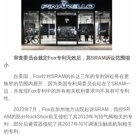
审查委员会裁定Fox专利无效后，其SRAM诉讼范围缩
小
在美国，Fox针对SRAM的长达三年的专利诉讼将在更
狭窄的范围内展开，因为美国专利局委员会站在了SRAM一
边，并发现Fox专利中的所有相关权利要求均不具有可专利
性。
2022年7月，Fox在加州地方法院起诉SRAM，指控SR
AM的部分RockShox前叉侵犯了其2013年与排气阀相关的专
利，部分后避震器侵犯了其2017年与可调液压触底机制相关
的专利。