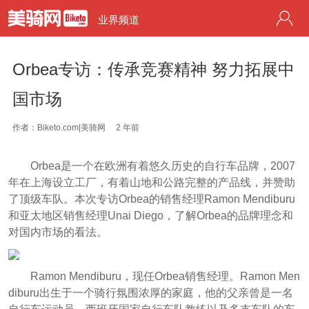
业界频道
Orbea专访：传承竞赛精神 努力拓展中
国市场
作者：Biketo.com|美骑网
2 年前
Orbea是一个在欧洲有着悠久历史的自行车品牌，2007
年在上海设立工厂，有着山地和公路完整的产品线，并赞助
了顶级车队。本次专访Orbea的销售经理Ramon Mendiburu
和亚太地区销售经理Unai Diego，了解Orbea的品牌理念和
对国内市场的看法。
Ramon Mendiburu，现任Orbea销售经理。Ramon Men
diburu出生于一个骑行氛围浓厚的家庭，他的父亲曾是一名