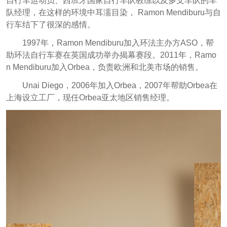
自行车运动员、西班牙国家自行车队教练以及多支车队的车
队经理，在这样的环境中耳濡目染， Ramon Mendiburu与自
行车结下了很深的感情。
1997年，Ramon Mendiburu加入环法主办方ASO，帮
助环法自行车赛在英国成功举办揭幕赛段。2011年，Ramo
n Mendiburu加入Orbea，负责欧洲和北美市场的销售。
Unai Diego，2006年加入Orbea，2007年帮助Orbea在
上海设立工厂，现任Orbea亚太地区销售经理。