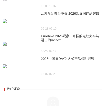
08-05 19:32
从幕后到舞台中央 2026欧展国产品牌篇
06-28 07:10
Eurobike 2026观察：奇怪的电助力车与
进击的Avinox
06-27 07:12
2026中国展DAY2 各式产品精彩继续
05-07 02:28
热门评论