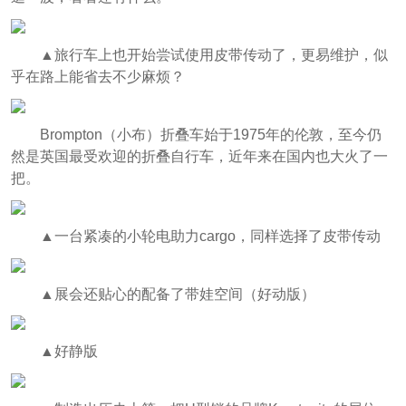
▲旅行车上也开始尝试使用皮带传动了，更易维护，似
乎在路上能省去不少麻烦？
Brompton（小布）折叠车始于1975年的伦敦，至今仍
然是英国最受欢迎的折叠自行车，近年来在国内也大火了一
把。
▲一台紧凑的小轮电助力cargo，同样选择了皮带传动
▲展会还贴心的配备了带娃空间（好动版）
▲好静版