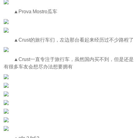
▲Prova Mostro瓜车
▲Crust的旅行车们，左边那台看起来经历过不少路程了
▲Crust一直专注于旅行车，虽然国内买不到，但是还是
有很多车友会想尽办法想要拥有