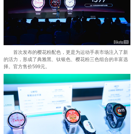
首次发布的樱花粉配色，更是为运动手表市场注入了新
的活力，形成了典雅黑、钛银色、樱花粉三色组合的丰富选
择。官方售价599元。