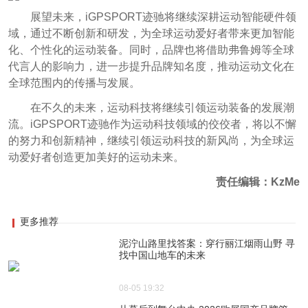
展望未来，iGPSPORT迹驰将继续深耕运动智能硬件领
域，通过不断创新和研发，为全球运动爱好者带来更加智能
化、个性化的运动装备。同时，品牌也将借助弗鲁姆等全球
代言人的影响力，进一步提升品牌知名度，推动运动文化在
全球范围内的传播与发展。
在不久的未来，运动科技将继续引领运动装备的发展潮
流。iGPSPORT迹驰作为运动科技领域的佼佼者，将以不懈
的努力和创新精神，继续引领运动科技的新风尚，为全球运
动爱好者创造更加美好的运动未来。
责任编辑：KzMe
更多推荐
泥泞山路里找答案：穿行丽江烟雨山野 寻
找中国山地车的未来
08-05 19:32