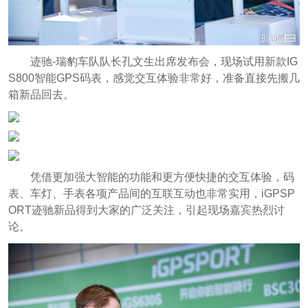
迹驰-瑞豹车队队长孔文生出席发布会，现场试用新款IG
S800智能GPS码表，感觉交互体验非常好，准备直接先搬几
箱新品回去。
凭借更加强大智能的功能和更方便快捷的交互体验，码
表、车灯、手表各项产品间的互联互动也非常实用，iGPSP
ORT迹驰新品得到大家的广泛关注，引起现场嘉宾热烈讨
论。