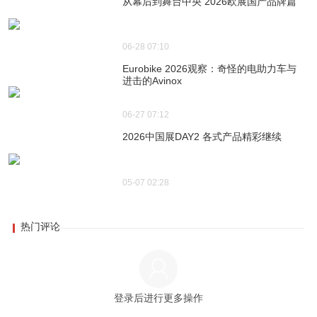
从幕后到舞台中央 2026欧展国产品牌篇
06-28 07:10
Eurobike 2026观察：奇怪的电助力车与
进击的Avinox
06-27 07:12
2026中国展DAY2 各式产品精彩继续
05-07 02:28
热门评论
登录后进行更多操作