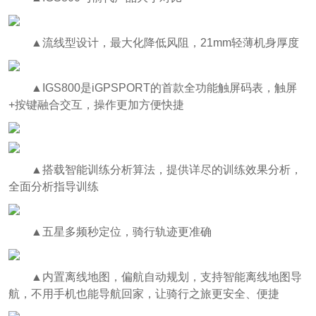
▲流线型设计，最大化降低风阻，21mm轻薄机身厚度
▲IGS800是iGPSPORT的首款全功能触屏码表，触屏
+按键融合交互，操作更加方便快捷
▲搭载智能训练分析算法，提供详尽的训练效果分析，
全面分析指导训练
▲五星多频秒定位，骑行轨迹更准确
▲内置离线地图，偏航自动规划，支持智能离线地图导
航，不用手机也能导航回家，让骑行之旅更安全、便捷