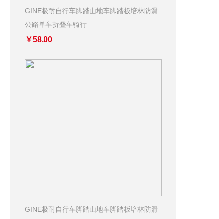
GINE极耐自行车脚踏山地车脚踏板培林防滑
公路单车折叠车骑行
￥58.00
GINE极耐自行车脚踏山地车脚踏板培林防滑