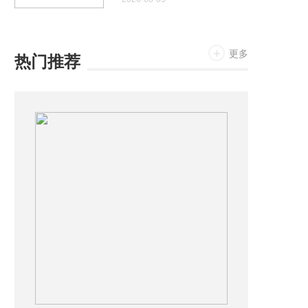
未来
更多
热门推荐