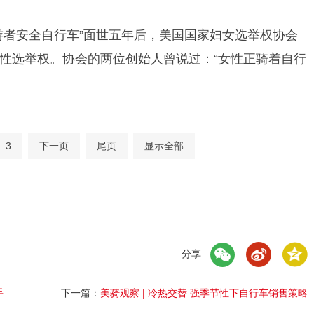
游者安全自行车”面世五年后，美国国家妇女选举权协会
性选举权。协会的两位创始人曾说过：“女性正骑着自行
3
下一页
尾页
显示全部
）
分享
手
下一篇：
美骑观察 | 冷热交替 强季节性下自行车销售策略