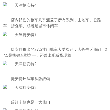
店内销售的整车几乎涵盖了所有系列，山地车、公路
车、折叠车、或者是城市休闲车
捷安特推出的27.5寸山地车大受欢迎，店长告诉我们，2
7.5是热销车型之一，还曾出现断货现象
捷安特环法车队版战驹
碳纤车款也是一大热门