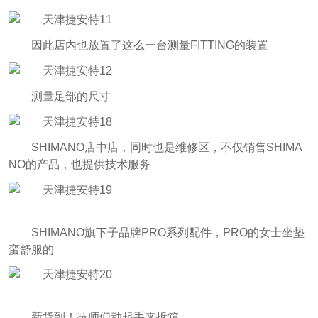
因此店内也放置了这么一台测量FITTING的装置
测量足部的尺寸
SHIMANO店中店，同时也是维修区，不仅销售SHIMA
NO的产品，也提供技术服务
SHIMANO旗下子品牌PRO系列配件，PRO的女士坐垫
蛮舒服的
新货到！技师们动起手来拆箱