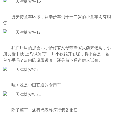
捷安特童车区域，从学步车到十一二岁的小童车均有销
售
我在店里的那会儿，恰好有父母带着宝贝前来选购，小
朋友看中就“上马试骑”了，帅小伙很开心呢，将来会是一名
单车手吗？店内陈设虽紧凑，还是留下通道供人试骑。
哇！这是中国联通的专用车
除了整车，还有码表等骑行装备销售