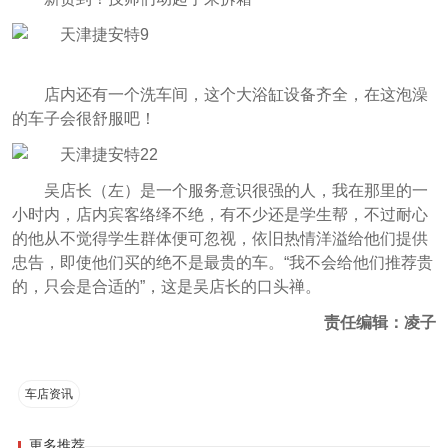
店内还有一个洗车间，这个大浴缸设备齐全，在这泡澡
的车子会很舒服吧！
吴店长（左）是一个服务意识很强的人，我在那里的一
小时内，店内宾客络绎不绝，有不少还是学生帮，不过耐心
的他从不觉得学生群体便可忽视，依旧热情洋溢给他们提供
忠告，即使他们买的绝不是最贵的车。“我不会给他们推荐贵
的，只会是合适的”，这是吴店长的口头禅。
责任编辑：凌子
车店资讯
更多推荐