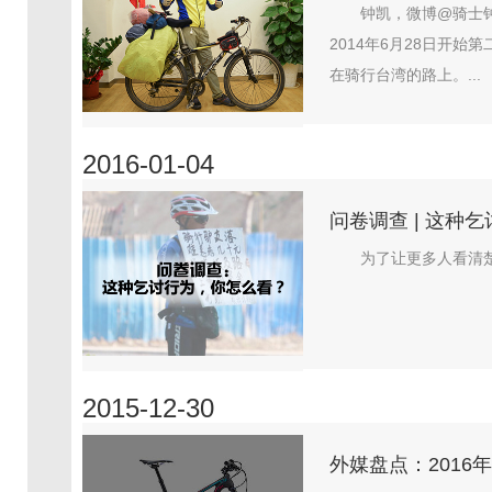
钟凯，微博@骑士钟
2014年6月28日开
在骑行台湾的路上。...
2016-01-04
问卷调查 | 这种
为了让更多人看清楚
2015-12-30
外媒盘点：2016