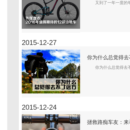
又到了一年一度的年
2015-12-27
你为什么总觉得去
你为什么总觉得去不
2015-12-24
拯救路痴车友：来