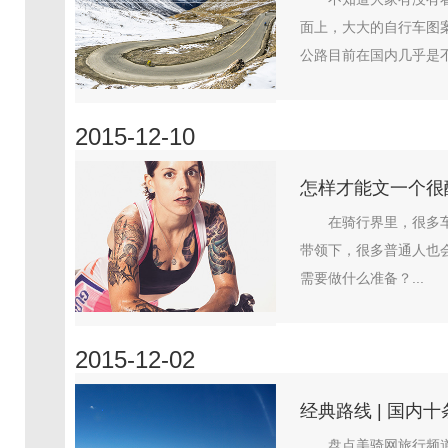
面上，大大的自行车图
公路目前在国内几乎是不
2015-12-10
怎样才能文一个很
在骑行界里，很多
带领下，很多普通人也
需要做什么准备？...
2015-12-02
经典路线 | 国内
盘点美骑网旅行频