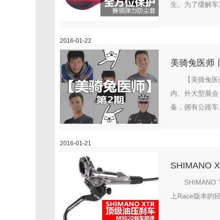
生。为了缓解车
2016-01-22
美骑兔医师丨
【美骑兔医
内、外大型展会
备，拥有公路车、
2016-01-21
SHIMANO
SHIMAN
上Race版本的