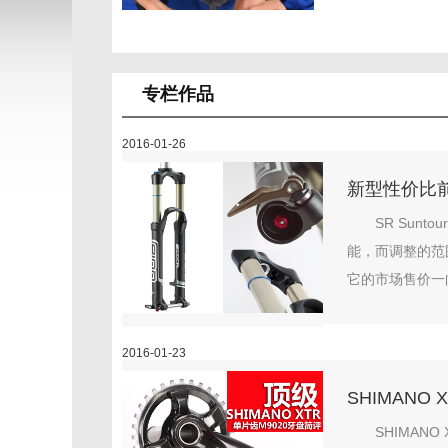
专栏作品
2016-01-26
新型性价比前叉 
SR Sun
能，而调整的范
它的市场售价一
2016-01-23
SHIMANO
SHIMA