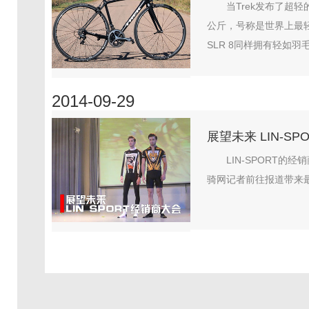
当Trek发布了超轻
公斤，号称是世界上最轻
SLR 8同样拥有轻如羽
2014-09-29
展望未来 LIN-S
LIN-SPORT
骑网记者前往报道带来最