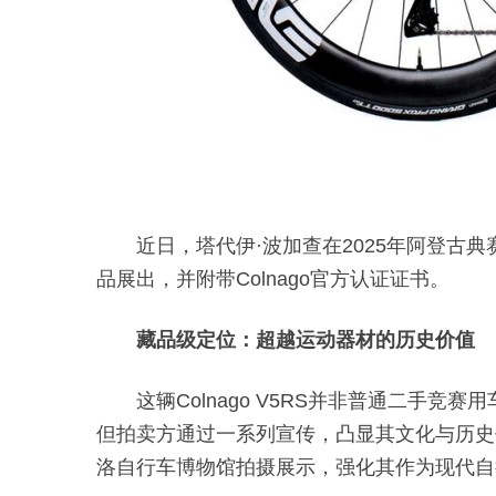
近日，塔代伊·波加查在2025年阿登古典赛中
品展出，并附带Colnago官方认证证书。
藏品级定位：超越运动器材的历史价值
这辆Colnago V5RS并非普通二
但拍卖方通过一系列宣传，凸显其文化与历史
洛自行车博物馆拍摄展示，强化其作为现代自