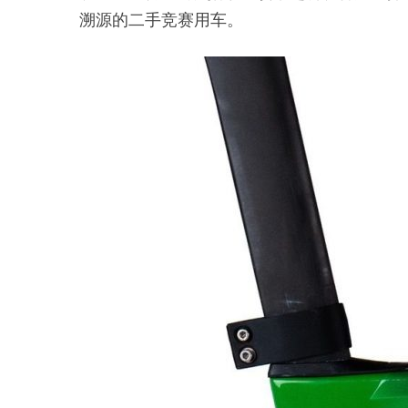
溯源的二手竞赛用车。