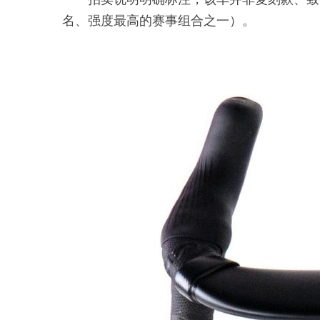
名、强度最高的赛事组合之一）。