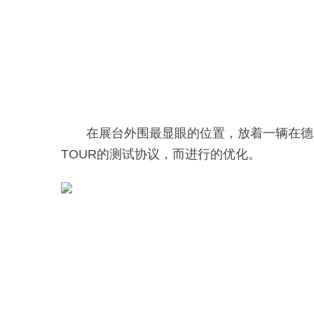
在展台外围最显眼的位置，放着一辆在德国
TOUR的测试协议，而进行的优化。