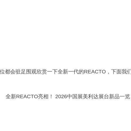
位都会驻足围观欣赏一下全新一代的REACTO，下面我