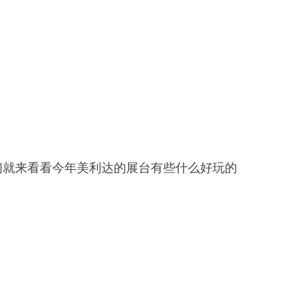
们就来看看今年美利达的展台有些什么好玩的