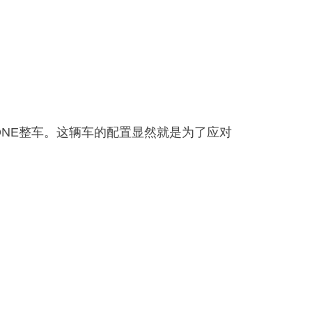
ONE整车。这辆车的配置显然就是为了应对