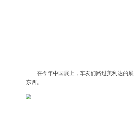
在今年中国展上，车友们路过美利达的展
东西。