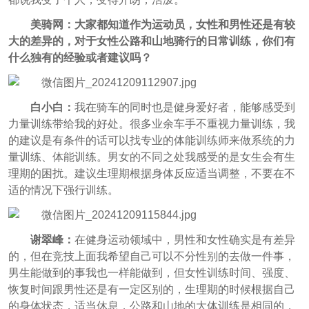
美骑网：大家都知道作为运动员，女性和男性还是有较
大的差异的，对于女性公路和山地骑行的日常训练，你们有
什么独有的经验或者建议吗？
白小白：
我在骑车的同时也是健身爱好者，能够感受到
力量训练带给我的好处。很多业余车手不重视力量训练，我
的建议是有条件的话可以找专业的体能训练师来做系统的力
量训练、体能训练。男女的不同之处我感受的是女生会有生
理期的困扰。建议生理期根据身体反应适当调整，不要在不
适的情况下强行训练。
谢翠峰：
在健身运动领域中，男性和女性确实是有差异
的，但在竞技上面我希望自己可以不分性别的去做一件事，
男生能做到的事我也一样能做到，但女性训练时间、强度、
恢复时间跟男性还是有一定区别的，生理期的时候根据自己
的身体状态，适当休息，公路和山地的大体训练是相同的，