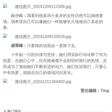
白小白：
我看到很多四十多岁的女性仍然可以驰骋赛
场。我希望自己可以像她们一样能够长久地做自己喜欢的
事。
谢翠峰：
只要骑的动我会一直骑下去。
十年如一日的自律与坚持，她们用实际行动诠释了何为
热爱。在她们心中，任何困难都不会削弱对骑行的热情，反
而成为了激励她们不断前进的动力。她们告诉我们，只要心
中有热爱，就能在自己的领域闪闪发光。
责任编辑：Ting
热门评论