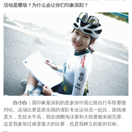
活动是哪场？为什么会让你们印象深刻？
白小白：
我印象最深刻的是参加中国公路自行车联赛随
州站。这场比赛是跟全国的省队专业运动员一起比，路线难
度大，竞技水平高，我在绕圈淘汰赛和大组赛都未能完赛。
这是我参加过难度最大的比赛，也是我树立的新的目标。