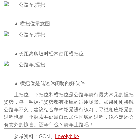
▲ 横把位示意图
▲长距离爬坡时经常使用横把位
▲ 横把位是低速休闲骑的好伙伴
上把位、下把位和横把位是公路车骑行最为常见的握把
姿势，每一种握把姿势都有相应的适用场景。如果刚刚接触
公路车不久，建议结合每种场景进行练习，寻找相应场景的
过程也是一个探索并延展自己居住区域的过程，说不定还会
有意外的惊喜。还等什么？骑车上路吧！
参考资料：GCN、
Lovelybike