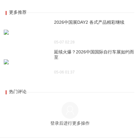
更多推荐
2026中国展DAY2 各式产品精彩继续
05-07 02:28
延续火爆？2026中国国际自行车展如约而
至
05-06 01:37
热门评论
登录后进行更多操作