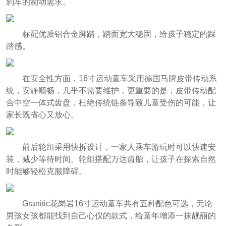
刹车的制动需求。
标配优质铝合金脚踏，踏面宽大稳固，给孩子稳定的踩
踏感。
在安全性方面，16寸运动童车采用德国马牌皮带传动系
统，安静顺畅，几乎不需要维护，更重要的是，皮带传动配
合中空一体式齿盘，杜绝传统链条导致儿童受伤的可能，让
家长既省心又放心。
前后轮组采用快拆设计，一家人乘车游玩时可以快速安
装，减少等待时间。轮组搭配万达齿胎，让孩子在探索自然
时能够轻松克服障碍。
Granitic花岗岩16寸运动童车共有五种配色可选，无论
男孩女孩都能找到自己心仪的款式，给童年增添一抹靓丽的