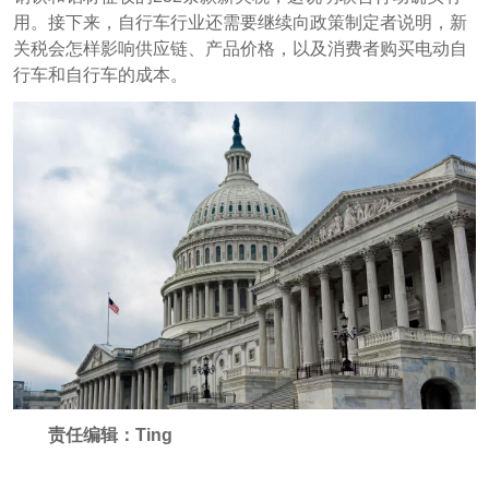
用。接下来，自行车行业还需要继续向政策制定者说明，新
关税会怎样影响供应链、产品价格，以及消费者购买电动自
行车和自行车的成本。
责任编辑：Ting