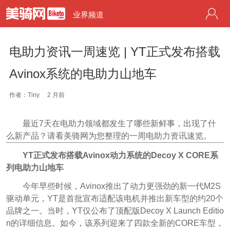
业界频道
电助力资讯一周速览 | YT正式发布搭载
Avinox系统的电助力山地车
作者：Tiny
2 月前
最近7天在电助力领域都发生了哪些新鲜事，出现了什
么新产品？请看美骑网为您整理的一周电助力资讯速览。
YT正式发布搭载Avinox动力系统的Decoy X CORE系
列电助力山地车
今年早些时候，Avinox推出了动力更强劲的新一代M2S
驱动单元，YT是首批宣布适配该电机并推出新车型的约20个
品牌之一。当时，YT仅公布了顶配版Decoy X Launch Editio
n的详细信息。如今，该系列迎来了四款全新的CORE车型，